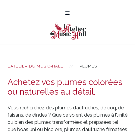
L'ATELIER DU MUSIC-HALL
PLUMES
Achetez vos plumes colorées
ou naturelles au détail.
Vous recherchez des plumes d’autruches, de coq, de
faisans, de dindes ? Que ce soient des plumes à l’unité
ou bien des plumes transformées et préparées tel
que boas uni ou bicolore, plumes d’autruche frimatées