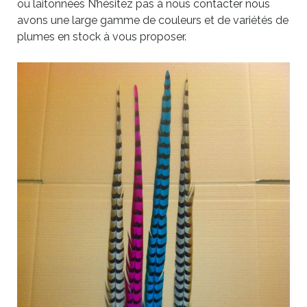
ou laitonnées N’hésitez pas à nous contacter nous
avons une large gamme de couleurs et de variétés de
plumes en stock à vous proposer.